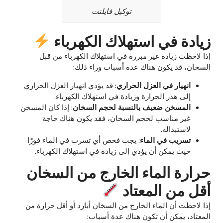
توكيل فايلنت
زيادة في استهلاك الكهرباء
إذا لاحظت زيادة غير مبررة في استهلاك الكهرباء من قبل
السخان، قد يكون هناك عدة أسباب وراء ذلك:
انهيار في العزل الحراري
: قد يؤدي انهيار العزل الحراري
إلى هدر الحرارة وزيادة في استهلاك الكهرباء.
المسخن ضعيف بالنسبة لحجم السخان
: إذا كان المسخن
غير مناسب لحجم السخان، فقد يكون هناك حاجة
لاستبداله.
تسريب في الماء
: يجب فحص أي تسرب في الماء فورًا
حيث يمكن أن يؤدي إلى زيادة في استهلاك الكهرباء.
حرارة الماء الخارج من السخان
أقل من المعتاد
إذا لاحظت أن الماء الخارج من السخان أبارد أو أقل حرارة من
المعتاد، يمكن أن تكون هناك عدة أسباب: