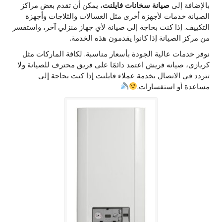
بالإضافة إلى
صيانة سخانات فايلنت
، يمكن أن تقدم بعض مراكز
الصيانة خدمات لأجهزة أخرى مثل الغسالات والثلاجات وأجهزة
التكييف. إذا كنت بحاجة إلى صيانة لأي جهاز منزلي آخر، واستفسر
من مركز الصيانة إذا كانوا يقدمون هذه الخدمة.
نوفر خدمات عالية الجودة بأسعار مناسبة. لكافة الماركات مثل
كريازى، صيانه فريش اعتمد دائمًا على فريق محترف للصيانة ولا
تتردد في الاتصال بخدمة عملاء فايلنت إذا كنت بحاجة إلى
مساعدة أو استفسارات.