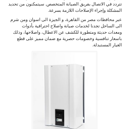
تتردد في الاتصال بفريق الصيانة المتخصص. سيتمكنون من تحديد
المشكلة وإجراء الإصلاحات اللازمة بسرعة.
عبر محافظات مصر من القاهرة، و الجيزة الى اسوان ومن شرم
الى الساحل تجدنا لخدمات صيانة واصلاح احترافية بأدوات
ومعدات حديثة ومتطورة للكشف عن الاعطال، واصلاحها، وذلك
باسعار تنافسية وخصومات حصرية مع ضمان مميز على قطع
الغيار المستبدلة.