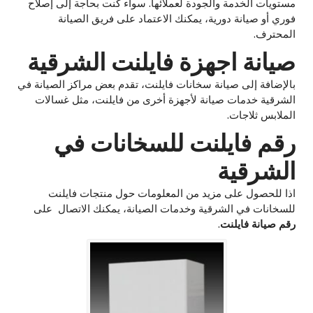
مستويات الخدمة والجودة لعملائها. سواء كنت بحاجة إلى إصلاح
فوري أو صيانة دورية، يمكنك الاعتماد على فريق الصيانة
المحترف.
صيانة اجهزة فايلنت الشرقية
بالإضافة إلى صيانة سخانات فايلنت، تقدم بعض مراكز الصيانة في
الشرقية خدمات صيانة لأجهزة أخرى من فايلنت، مثل غسالات
الملابس ثلاجات.
رقم فايلنت للسخانات في
الشرقية
اذا للحصول على مزيد من المعلومات حول منتجات فايلنت
للسخانات في الشرقية وخدمات الصيانة، يمكنك الاتصال على
رقم صيانة فايلنت
.