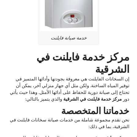
خدمة صيانة فايلنت
مركز خدمة فايلنت في
الشرقية
إن السخانات الفايلنت هي معروفة بجودتها وأدائها المتميز في
توفير المياه الساخنة. ولكن مثل أي جهاز منزلي آخر، يمكن أن
تحتاج إلى صيانة دورية للحفاظ على أدائها الأمثل. وهذا حيث يأتي
دور
مركز خدمة فايلنت في الشرقية
والذي يتميز بالتالي:
خدماتنا المتخصصة
نحن نقدم مجموعة شاملة من خدمات صيانة سخانات فايلنت في
الشرقية، بما في ذلك: