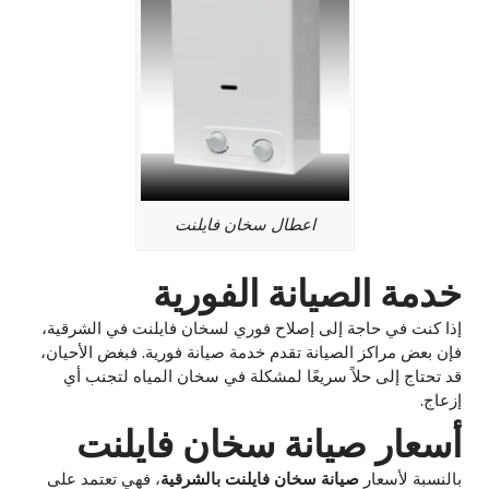
اعطال سخان فايلنت
خدمة الصيانة الفورية
إذا كنت في حاجة إلى إصلاح فوري لسخان فايلنت في الشرقية،
فإن بعض مراكز الصيانة تقدم خدمة صيانة فورية. فبغض الأحيان،
قد تحتاج إلى حلاً سريعًا لمشكلة في سخان المياه لتجنب أي
إزعاج.
أسعار صيانة سخان فايلنت
بالنسبة لأسعار
صيانة سخان فايلنت بالشرقية
، فهي تعتمد على