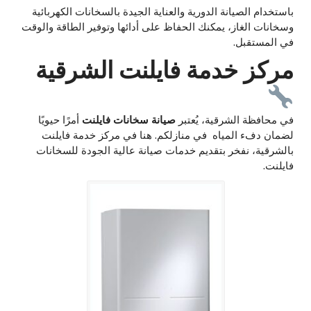
باستخدام الصيانة الدورية والعناية الجيدة بالسخانات الكهربائية
وسخانات الغاز، يمكنك الحفاظ على أدائها وتوفير الطاقة والوقت
في المستقبل.
مركز خدمة فايلنت الشرقية
في محافظة الشرقية، يُعتبر
صيانة سخانات فايلنت
أمرًا حيويًا
لضمان دفء المياه في منازلكم. هنا في مركز خدمة فايلنت
بالشرقية، نفخر بتقديم خدمات صيانة عالية الجودة للسخانات
فايلنت.