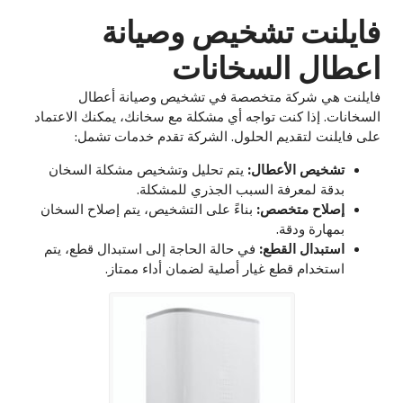
فايلنت تشخيص وصيانة
اعطال السخانات
فايلنت هي شركة متخصصة في تشخيص وصيانة أعطال
السخانات. إذا كنت تواجه أي مشكلة مع سخانك، يمكنك الاعتماد
على فايلنت لتقديم الحلول. الشركة تقدم خدمات تشمل:
تشخيص الأعطال:
يتم تحليل وتشخيص مشكلة السخان
بدقة لمعرفة السبب الجذري للمشكلة.
إصلاح متخصص:
بناءً على التشخيص، يتم إصلاح السخان
بمهارة ودقة.
استبدال القطع:
في حالة الحاجة إلى استبدال قطع، يتم
استخدام قطع غيار أصلية لضمان أداء ممتاز.