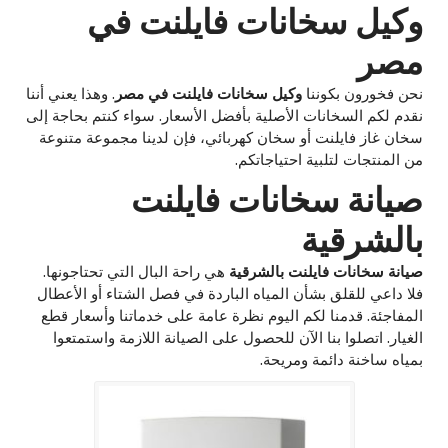
وكيل سخانات فايلنت في
مصر
نحن فخورون بكوننا
وكيل سخانات فايلنت في مصر
. وهذا يعني أننا
نقدم لكم السخانات الأصلية بأفضل الأسعار. سواء كنتم بحاجة إلى
سخان غاز فايلنت أو سخان كهربائي، فإن لدينا مجموعة متنوعة
من المنتجات لتلبية احتياجاتكم.
صيانة سخانات فايلنت
بالشرقية
صيانة سخانات فايلنت بالشرقية
هي راحة البال التي تحتاجونها.
فلا داعي للقلق بشأن المياه الباردة في فصل الشتاء أو الأعطال
المفاجئة. قدمنا لكم اليوم نظرة عامة على خدماتنا وأسعار قطع
الغيار. اتصلوا بنا الآن للحصول على الصيانة اللازمة واستمتعوا
بمياه ساخنة دائمة ومريحة.