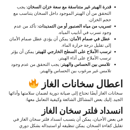
قدرة الهيتر غير متناسقة مع سعة خزان السخان
: يجب
التحقق من أن الهيتر الموجود داخل السخان يتناسب مع
حجم الخزان.
تسريب من مياه الصنبور أو من التمديدات
: تأكد من عدم
وجود تسرب في أنابيب المياه.
عطل في صمام الأمان
: يمكن أن يؤدي عطل صمام الأمان
إلى تقليل درجة حرارة الماء.
ترسب الأملاح على السطح الخارجي للهيتر
: يمكن أن يؤثر
ترسب الأملاح على أداء الهيتر.
تلامس بين الحساس والهيتر
: يجب التحقق من عدم وجود
تلامس غير مرغوب بين الحساس والهيتر.
اعطال سخانات الغاز
سخانات الغاز أيضًا تحتاج إلى صيانة دورية لضمان سلامتها وأدائها
الجيد. إليك بعض المشاكل الشائعة وكيفية التعامل معها:
انسداد فلتر سخان الغاز
في بعض الأحيان، يمكن أن يتسبب انسداد فلتر سخان الغاز في
تقليل كفاءة السخان. يمكن تنظيفه أو استبداله بشكل دوري