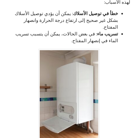
لهذه الأسباب:
خطأ في توصيل الأسلاك
: يمكن أن يؤدي توصيل الأسلاك
بشكل غير صحيح إلى ارتفاع درجة الحرارة وانصهار
المفتاح.
تسريب ماء
: في بعض الحالات، يمكن أن يتسبب تسريب
الماء في إنصهار المفتاح.