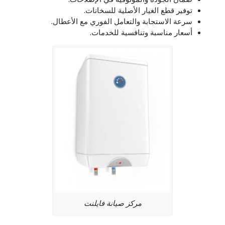
توفير قطع الغيار الأصلية للسخانات.
سرعة الاستجابة والتعامل الفوري مع الأعطال.
أسعار مناسبة وتنافسية للخدمات.
مركز صيانة فايلنت