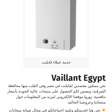
خدمة عملاء فايلنت
Vaillant Egypt
نحن ممثلين معتمدين لفايلنت في مصر وفي القلب منها محافظة
الشرقية، ونضمن لكم الحصول على منتجات عالية الجودة بأسعار
تنافسية. زوروا موقعنا الإلكتروني لمزيد من المعلومات حول
منتجاتنا وعروضنا الحالية.
نحن هنا لخدمتكم وتلبية احتياجاتكم في مجال صيانة سخانات