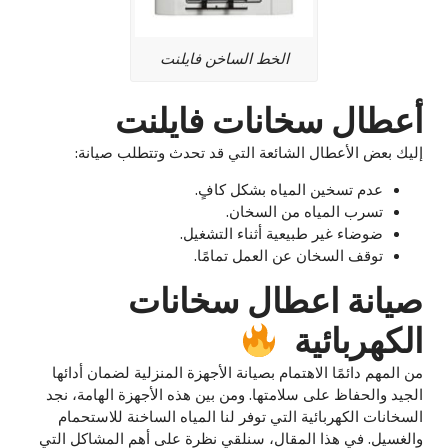
الخط الساخن فايلنت
أعطال سخانات فايلنت
إليك بعض الأعطال الشائعة التي قد تحدث وتتطلب صيانة:
عدم تسخين المياه بشكل كافٍ.
تسرب المياه من السخان.
ضوضاء غير طبيعية أثناء التشغيل.
توقف السخان عن العمل تمامًا.
صيانة اعطال سخانات
الكهربائية
من المهم دائمًا الاهتمام بصيانة الأجهزة المنزلية لضمان أدائها
الجيد والحفاظ على سلامتها. ومن بين هذه الأجهزة الهامة، نجد
السخانات الكهربائية التي توفر لنا المياه الساخنة للاستحمام
والغسيل. في هذا المقال، سنلقي نظرة على أهم المشاكل التي