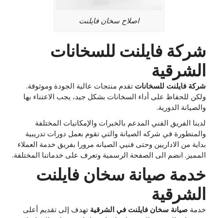
اصلاح سخان فايلنت
شركة فايلنت للسخانات
الشرقية
شركة فايلنت للسخانات
تقدم منتجات عالية الجودة وموثوقة.
ولكن للحفاظ على أداء السخانات بشكل جيد، يجب الاعتناء بها
والصيانة الدورية.
لدينا الفريق الفني المدعم بالخبرات والإمكانيات المختلفة
والمتطورة في شركه الصيانة والتي تقوم بعمل دورات تدريبية
بداية من الاداريين وحتى فنيي الصيانه مرورا بفريق خدمة العملاء
المميز. انضم الى الصفحة الرسمية وتعرف على خدماتنا المختلفة.
خدمة صيانة سخان فايلنت
الشرقية
خدمة
صيانة سخان فايلنت في الشرقية
تهدف إلى تقديم أعلى