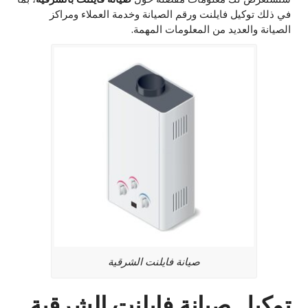
في ذلك توكيل فايلنت ورقم الصيانة وخدمة العملاء ومراكز
الصيانة والعديد من المعلومات المهمة.
صيانة فايلنت الشرقية
توكيل صيانة فايلنت الشرقية