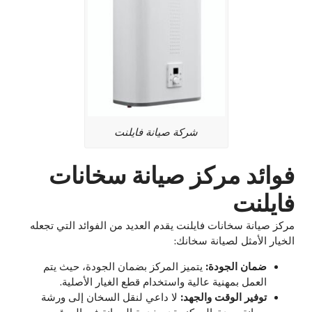
شركة صيانة فايلنت
فوائد مركز صيانة سخانات
فايلنت
مركز صيانة سخانات فايلنت يقدم العديد من الفوائد التي تجعله
الخيار الأمثل لصيانة سخانك:
ضمان الجودة:
يتميز المركز بضمان الجودة، حيث يتم
العمل بمهنية عالية واستخدام قطع الغيار الأصلية.
توفير الوقت والجهد:
لا داعي لنقل السخان إلى ورشة